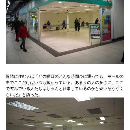
近隣に住む人は「どの曜日のどんな時間帯に通っても、モールの
中でここだけはいつも賑わっている。あまりの人の多さに、ここ
で遊んでいる人たちはちゃんと仕事しているのかと疑いそうなく
らいだ」と語った。