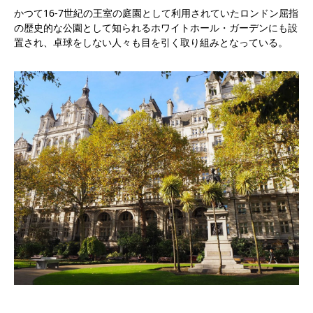
かつて16-7世紀の王室の庭園として利用されていたロンドン屈指
の歴史的な公園として知られるホワイトホール・ガーデンにも設
置され、卓球をしない人々も目を引く取り組みとなっている。