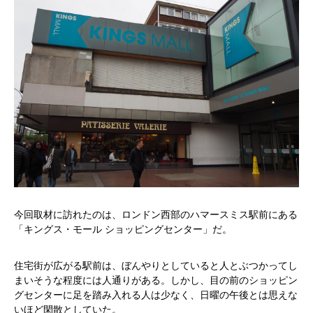
今回取材に訪れたのは、ロンドン西部のハマースミス駅前にある
「キングス・モール ショッピングセンター」だ。
住宅街が広がる駅前は、ぼんやりとしていると人とぶつかってし
まいそうな程度には人通りがある。しかし、目の前のショッピン
グセンターに足を踏み入れる人は少なく、日曜の午後とは思えな
いほど閑散としていた。