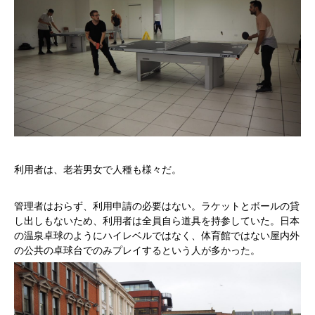
利用者は、老若男女で人種も様々だ。
管理者はおらず、利用申請の必要はない。ラケットとボールの貸
し出しもないため、利用者は全員自ら道具を持参していた。日本
の温泉卓球のようにハイレベルではなく、体育館ではない屋内外
の公共の卓球台でのみプレイするという人が多かった。