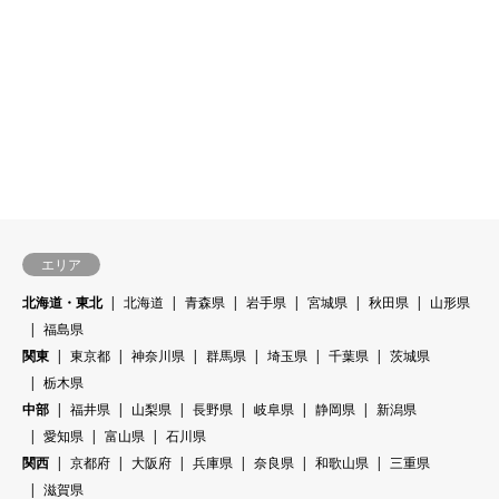
エリア
北海道・東北
北海道
青森県
岩手県
宮城県
秋田県
山形県
福島県
関東
東京都
神奈川県
群馬県
埼玉県
千葉県
茨城県
栃木県
中部
福井県
山梨県
長野県
岐阜県
静岡県
新潟県
愛知県
富山県
石川県
関西
京都府
大阪府
兵庫県
奈良県
和歌山県
三重県
滋賀県