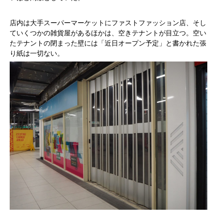
店内は大手スーパーマーケットにファストファッション店、そし
ていくつかの雑貨屋があるほかは、空きテナントが目立つ。空い
たテナントの閉まった壁には「近日オープン予定」と書かれた張
り紙は一切ない。