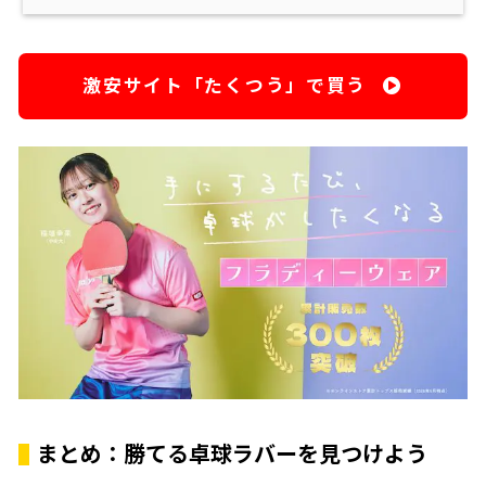
激安サイト「たくつう」で買う
まとめ：勝てる卓球ラバーを見つけよう