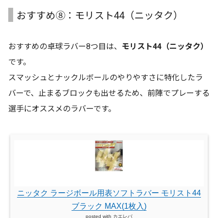
おすすめ⑧：モリスト44（ニッタク）
おすすめの卓球ラバー8つ目は、
モリスト44（ニッタク）
です。
スマッシュとナックルボールのやりやすさに特化したラ
バーで、止まるブロックも出せるため、前陣でプレーする
選手にオススメのラバーです。
ニッタク ラージボール用表ソフトラバー モリスト44
ブラック MAX(1枚入)
posted with
カエレバ