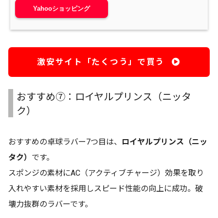
Yahooショッピング
激安サイト「たくつう」で買う
おすすめ⑦：ロイヤルプリンス（ニッタ
ク）
おすすめの卓球ラバー7つ目は、
ロイヤルプリンス（ニッ
タク）
です。
スポンジの素材にAC（アクティブチャージ）効果を取り
入れやすい素材を採用しスピード性能の向上に成功。破
壊力抜群のラバーです。