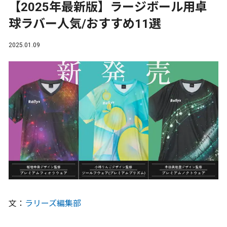
【2025年最新版】ラージボール用卓
球ラバー人気/おすすめ11選
2025.01.09
文：
ラリーズ編集部