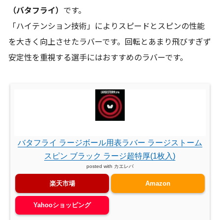
（バタフライ）
です。
「ハイテンション技術」によりスピードとスピンの性能
を大きく向上させたラバーです。回転とあまり飛びすぎず
安定性を重視する選手にはおすすめのラバーです。
バタフライ ラージボール用表ラバー ラージストーム
スピン ブラック ラージ超特厚(1枚入)
posted with
カエレバ
楽天市場
Amazon
Yahooショッピング