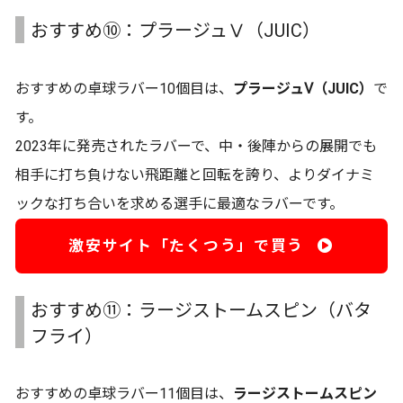
おすすめ⑩：プラージュⅤ（JUIC）
おすすめの卓球ラバー10個目は、
プラージュⅤ（JUIC）
で
す。
2023年に発売されたラバーで、中・後陣からの展開でも
相手に打ち負けない飛距離と回転を誇り、よりダイナミ
ックな打ち合いを求める選手に最適なラバーです。
激安サイト「たくつう」で買う
おすすめ⑪：ラージストームスピン（バタ
フライ）
おすすめの卓球ラバー11個目は、
ラージストームスピン