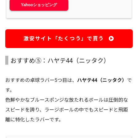
Yahooショッピング
激安サイト「たくつう」で買う
おすすめ⑤：ハヤテ44（ニッタク）
おすすめの卓球ラバー5つ目は、
ハヤテ44（ニッタク）
で
す。
色鮮やかなブルースポンジな放たれるボールは圧倒的な
スピードを誇り、ラージボールの中でもスピードと飛距
離に特化したラバーです。