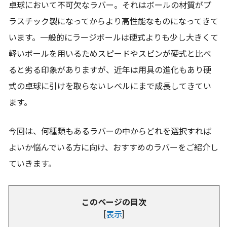
卓球において不可欠なラバー。それはボールの材質がプ
ラスチック製になってからより高性能なものになってきて
います。一般的にラージボールは硬式よりも少し大きくて
軽いボールを用いるためスピードやスピンが硬式と比べ
ると劣る印象がありますが、近年は用具の進化もあり硬
式の卓球に引けを取らないレベルにまで成長してきてい
ます。
今回は、何種類もあるラバーの中からどれを選択すれば
よいか悩んでいる方に向け、おすすめのラバーをご紹介し
ていきます。
このページの目次
[
表示
]