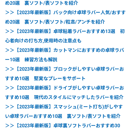
め20選 裏ソフト/表ソフトを紹介
＞＞【2023年最新版】バック向け卓球ラバー人気/おすす
め20選 裏ソフト/表ソフト/粒高/アンチを紹介
＞＞【2023年最新版】卓球粘着ラバーおすすめ13選 初
心者向けの打ち方,使用時の注意点も
＞＞【2023年最新版】カットマンにおすすめの卓球ラバ
ー10選 練習方法も解説
＞＞【2023年最新版】ブロックがしやすい卓球ラバーお
すすめ10選 堅実なプレーをサポート
＞＞【2023年最新版】ドライブがしやすい卓球ラバーお
すすめ10選 現代のスタイルにマッチしたラバーを紹介
＞＞【2023年最新版】スマッシュ(ミート打ち)がしやす
い卓球ラバーおすすめ10選 裏ソフト/表ソフトを紹介
＞＞【2023年最新版】卓球裏ソフトラバーおすすめ30