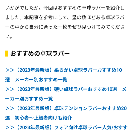
いかがでしたか。今回はおすすめの卓球ラバーを紹介し
ました。本記事を参考にして、星の数ほどある卓球ラバ
ーの中から自分に合った一枚をぜひ見つけてみてくださ
い。
おすすめの卓球ラバー
＞＞【2023年最新版】柔らかい卓球ラバーおすすめ10
選 メーカー別おすすめ一覧
＞＞【2023年最新版】硬い卓球ラバーおすすめ10選 メ
ーカー別おすすめ一覧
＞＞【2023年最新版】卓球テンションラバーおすすめ20
選 初心者～上級者向けも紹介
＞＞【2023年最新版】フォア向け卓球ラバー人気/おすす