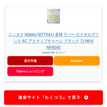
ニッタク Nittaku NITTAKU 卓球 ラバー ロイヤルプリ
ンス AC アクティブチャージ ブラック 71 MAX
NR8592
posted with
カエレバ
楽天市場
Amazon
Yahooショッピング
激安サイト「たくつう」で買う