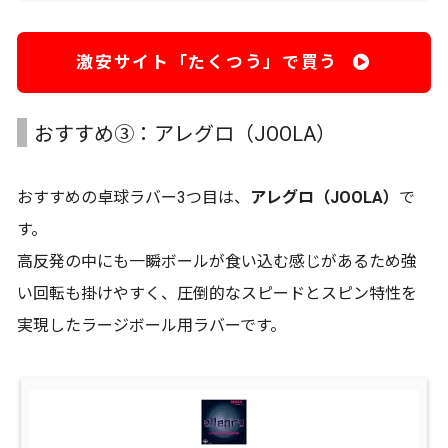
激安サイト「たくつう」で買う
おすすめ③：アレグロ（JOOLA）
おすすめの卓球ラバー3つ目は、
アレグロ（JOOLA）
で
す。
高反発の中にも一瞬ボールが食い込む感じがあるため強
い回転も掛けやすく、圧倒的なスピードとスピン特性を
実現したラージボール用ラバーです。