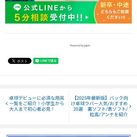
Powered by popIn
卓球デビューに必須な用具
【2025年最新版】バック向
一覧をご紹介！小学生から
け卓球ラバー人気/おすすめ
大人まで初心者必見！
20選 裏ソフト/表ソフト/
粒高/アンチを紹介