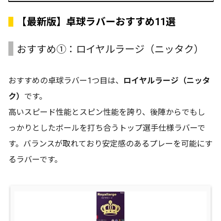
【最新版】卓球ラバーおすすめ11選
おすすめ①：ロイヤルラージ（ニッタク）
おすすめの卓球ラバー1つ目は、
ロイヤルラージ（ニッタ
ク）
です。
高いスピード性能とスピン性能を誇り、後陣からでもし
っかりとしたボールを打ち合うトップ選手仕様ラバーで
す。バランスが取れており安定感のあるプレーを可能にす
るラバーです。