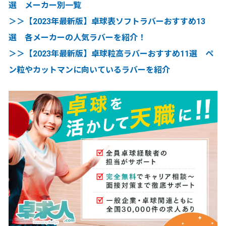
選 メーカー別一覧
＞＞【2023年最新版】卓球表ソフトラバーおすすめ13
選 各メーカーの人気ラバーを紹介！
＞＞【2023年最新版】卓球粒高ラバーおすすめ11選 ペ
ン粒やカットマンに向いているラバーを紹介