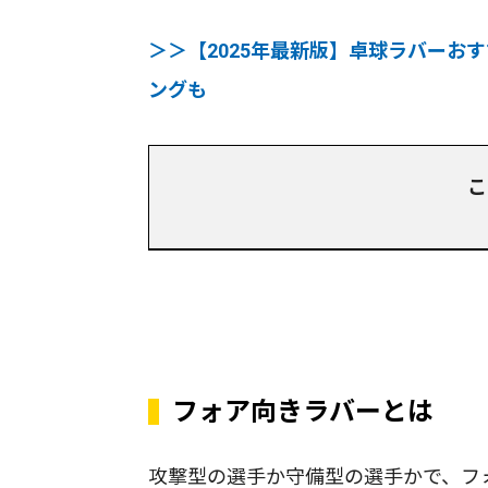
＞＞【2025年最新版】卓球ラバーおす
ングも
こ
フォア向きラバーとは
攻撃型の選手か守備型の選手かで、フ