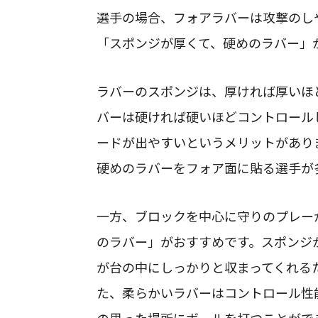
選手の場合、フォアラバーは攻撃のし
「スポンジが厚くて、硬めのラバー」
ラバーのスポンジは、厚ければ厚いほ
バーは硬ければ硬いほどコントロール
ードが出やすいというメリットがあり
硬めのラバーをフォア面に貼る選手が
一方、ブロックを中心に守りのプレー
のラバー」がおすすめです。スポンジ
が台の中にしっかりと収まってくれる
た、柔らかいラバーはコントロール性