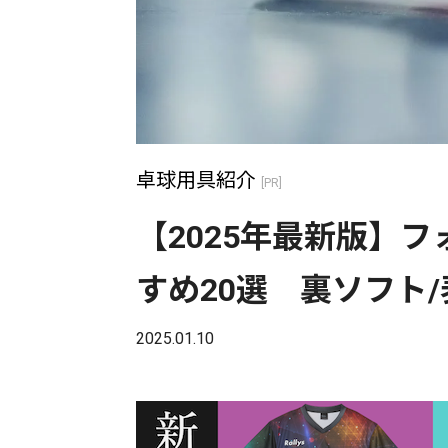
卓球用具紹介
[PR]
【2025年最新版】
すめ20選 裏ソフト
2025.01.10