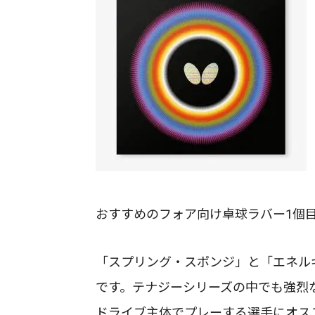
おすすめのフォア向け卓球ラバー1個
「スプリング・スポンジ」と「エネル
です。テナジーシリーズの中でも強烈
ドライブ主体でプレーする選手にオス