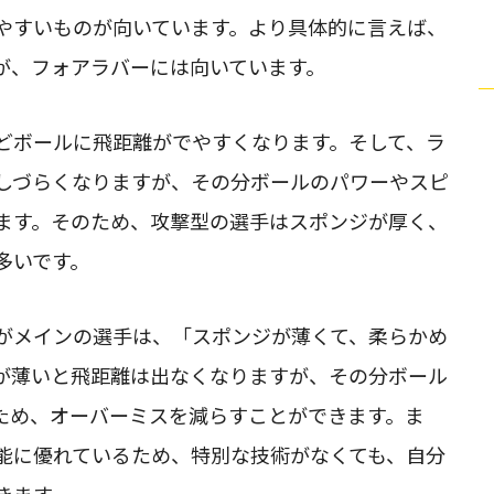
やすいものが向いています。より具体的に言えば、
が、フォアラバーには向いています。
どボールに飛距離がでやすくなります。そして、ラ
しづらくなりますが、その分ボールのパワーやスピ
ます。そのため、攻撃型の選手はスポンジが厚く、
多いです。
がメインの選手は、「スポンジが薄くて、柔らかめ
が薄いと飛距離は出なくなりますが、その分ボール
ため、オーバーミスを減らすことができます。ま
能に優れているため、特別な技術がなくても、自分