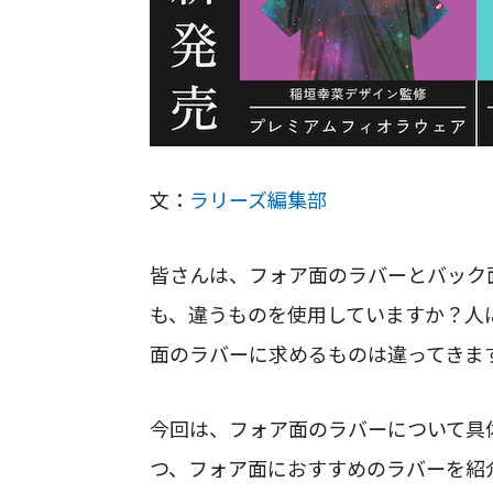
文：
ラリーズ編集部
皆さんは、フォア面のラバーとバック
も、違うものを使用していますか？人
面のラバーに求めるものは違ってきま
今回は、フォア面のラバーについて具
つ、フォア面におすすめのラバーを紹