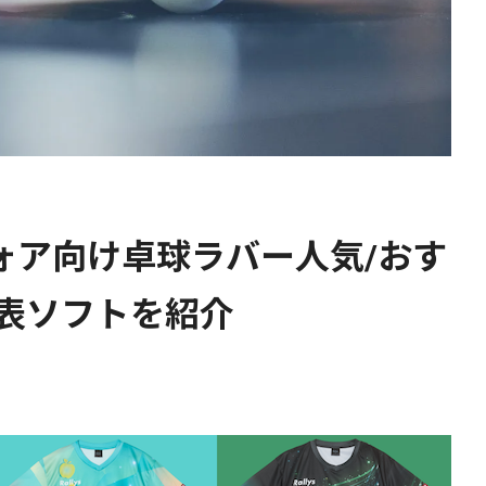
フォア向け卓球ラバー人気/おす
/表ソフトを紹介