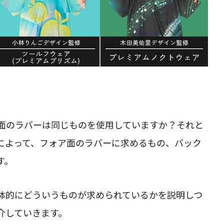
面のラバーは同じものを使用していますか？それと
によって、フォア面のラバーに求めるもの、バック
す。
体的にどういうものが求められているかを説明しつ
介していきます。