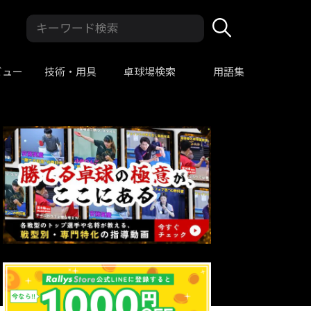
ビュー
技術・用具
卓球場検索
用語集