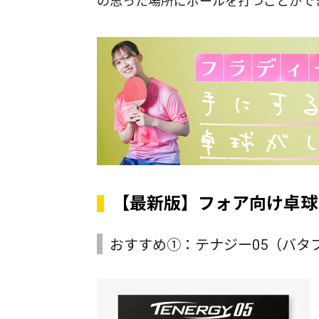
の思った場所にボールを打つことがで
【最新版】フォア向け卓球
おすすめ①：テナジー05（バタ